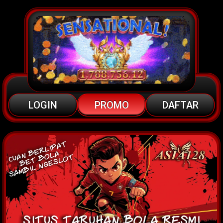
LOGIN
PROMO
DAFTAR