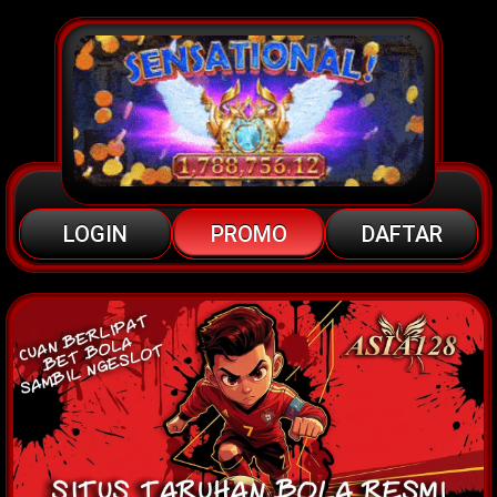
LOGIN
PROMO
DAFTAR