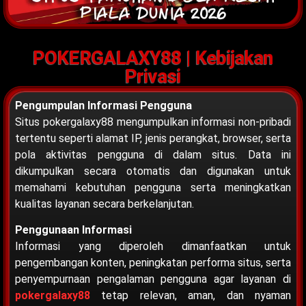
POKERGALAXY88 | Kebijakan
Privasi
Pengumpulan Informasi Pengguna
Situs pokergalaxy88 mengumpulkan informasi non-pribadi
tertentu seperti alamat IP, jenis perangkat, browser, serta
pola aktivitas pengguna di dalam situs. Data ini
dikumpulkan secara otomatis dan digunakan untuk
memahami kebutuhan pengguna serta meningkatkan
kualitas layanan secara berkelanjutan.
Penggunaan Informasi
Informasi yang diperoleh dimanfaatkan untuk
pengembangan konten, peningkatan performa situs, serta
penyempurnaan pengalaman pengguna agar layanan di
pokergalaxy88
tetap relevan, aman, dan nyaman